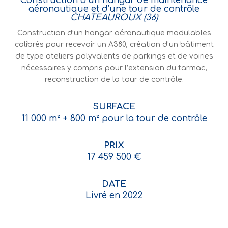
Construction d’un hangar de maintenance
aéronautique et d’une tour de contrôle
CHATEAUROUX (36)
Construction d’un hangar aéronautique modulables
calibrés pour recevoir un A380, création d’un bâtiment
de type ateliers polyvalents de parkings et de voiries
nécessaires y compris pour l’extension du tarmac,
reconstruction de la tour de contrôle.
SURFACE
11 000 m² + 800 m² pour la tour de contrôle
PRIX
17 459 500 €
DATE
Livré en 2022