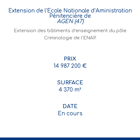
Extension de l’Ecole Nationale d’Aministration
Pénitencière de
AGEN (47)
Extension des bâtiments d’enseignement du pôle
Criminologie de l’ENAP.
PRIX
14 987 200 €
SURFACE
4 370 m²
DATE
En cours