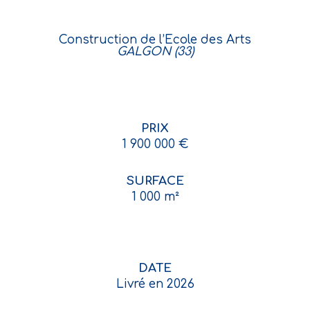
Construction de l’Ecole des Arts
GALGON (33)
PRIX
1 900 000 €
SURFACE
1 000 m²
DATE
Livré en 2026